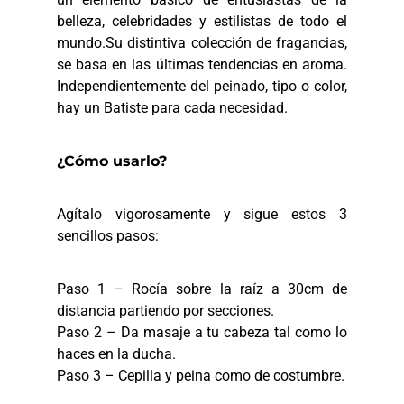
belleza, celebridades y estilistas de todo el
mundo.Su distintiva colección de fragancias,
se basa en las últimas tendencias en aroma.
Independientemente del peinado, tipo o color,
hay un Batiste para cada necesidad.
¿Cómo usarlo?
Agítalo vigorosamente y sigue estos 3
sencillos pasos:
Paso 1 – Rocía sobre la raíz a 30cm de
distancia partiendo por secciones.
Paso 2 – Da masaje a tu cabeza tal como lo
haces en la ducha.
Paso 3 – Cepilla y peina como de costumbre.