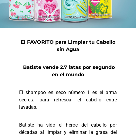
El FAVORITO para Limpiar tu Cabello
sin Agua
Batiste vende 2.7 latas por segundo
en el mundo
El shampoo en seco número 1 es el arma
secreta para refrescar el cabello entre
lavadas.
Batiste ha sido el héroe del cabello por
décadas al limpiar y eliminar la grasa del