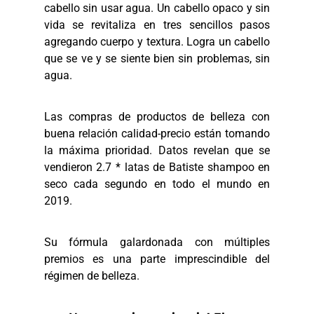
cabello sin usar agua. Un cabello opaco y sin
vida se revitaliza en tres sencillos pasos
agregando cuerpo y textura. Logra un cabello
que se ve y se siente bien sin problemas, sin
agua.
Las compras de productos de belleza con
buena relación calidad-precio están tomando
la máxima prioridad. Datos revelan que se
vendieron 2.7 * latas de Batiste shampoo en
seco cada segundo en todo el mundo en
2019.
Su fórmula galardonada con múltiples
premios es una parte imprescindible del
régimen de belleza.